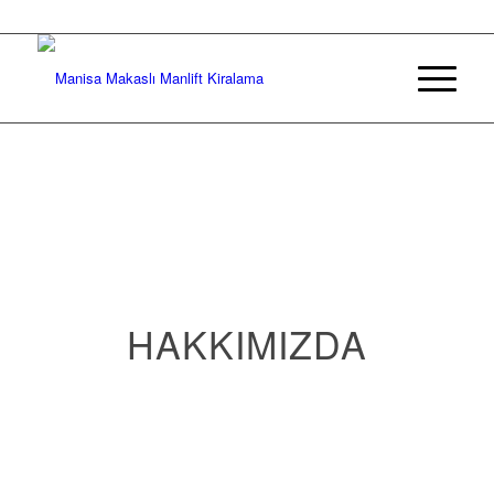
HAKKIMIZDA