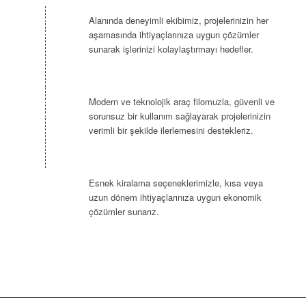
Alanında deneyimli ekibimiz, projelerinizin her
aşamasında ihtiyaçlarınıza uygun çözümler
sunarak işlerinizi kolaylaştırmayı hedefler.
Modern ve teknolojik araç filomuzla, güvenli ve
sorunsuz bir kullanım sağlayarak projelerinizin
verimli bir şekilde ilerlemesini destekleriz.
Esnek kiralama seçeneklerimizle, kısa veya
uzun dönem ihtiyaçlarınıza uygun ekonomik
çözümler sunarız.