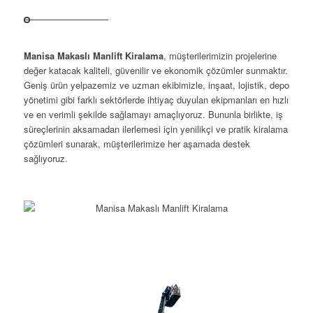
Manisa Makaslı Manlift Kiralama
, müşterilerimizin projelerine
değer katacak kaliteli, güvenilir ve ekonomik çözümler sunmaktır.
Geniş ürün yelpazemiz ve uzman ekibimizle, inşaat, lojistik, depo
yönetimi gibi farklı sektörlerde ihtiyaç duyulan ekipmanları en hızlı
ve en verimli şekilde sağlamayı amaçlıyoruz. Bununla birlikte, iş
süreçlerinin aksamadan ilerlemesi için yenilikçi ve pratik kiralama
çözümleri sunarak, müşterilerimize her aşamada destek
sağlıyoruz.